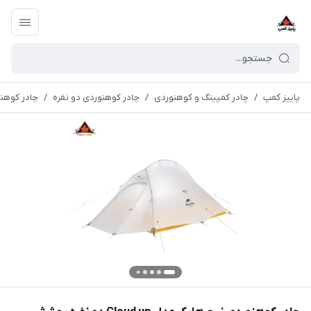
پاییز کمپ
/
چادر کمپینگ و کوهنوردی
/
چادر کوهنوردی دو نفره
/
چادر کوهنوردی نیچرهای