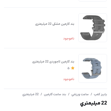
بند گارمین مشکی 22 میلیمتری
ناموجود
بند گارمین لاجوردی 22 میلیمتری
5
ناموجود
پاییز کمپ
/
ساعت ورزشي
/
بند ساعت گارمین
/
22 ميليمتري
22 ميليمتري