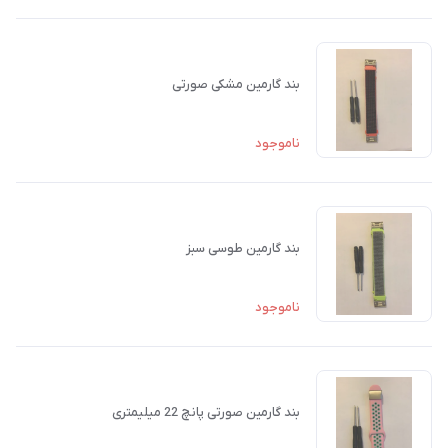
بند گارمین مشکی صورتی
ناموجود
بند گارمین طوسی سبز
ناموجود
بند گارمین صورتی پانچ 22 میلیمتری