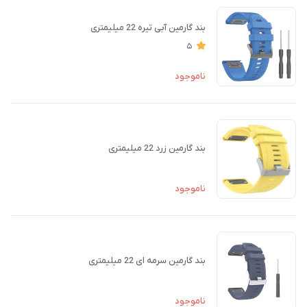
بند گارمین آبی تیره 22 میلیمتری
5
ناموجود
بند گارمین زرد 22 میلیمتری
ناموجود
بند گارمین سرمه ای 22 میلیمتری
ناموجود