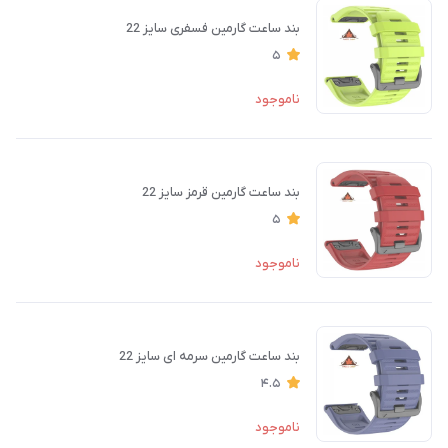
بند ساعت گارمین فسفری سایز 22
5
ناموجود
بند ساعت گارمین قرمز سایز 22
5
ناموجود
بند ساعت گارمین سرمه ای سایز 22
4.5
ناموجود