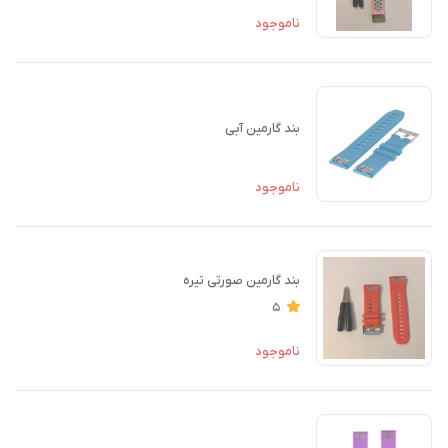
ناموجود
بند گارمین آبی
ناموجود
بند گارمین صورتی تیره
5
ناموجود