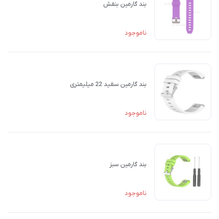
بند گارمین بنفش
ناموجود
بند گارمین سفید 22 میلیمتری
ناموجود
بند گارمین سبز
ناموجود