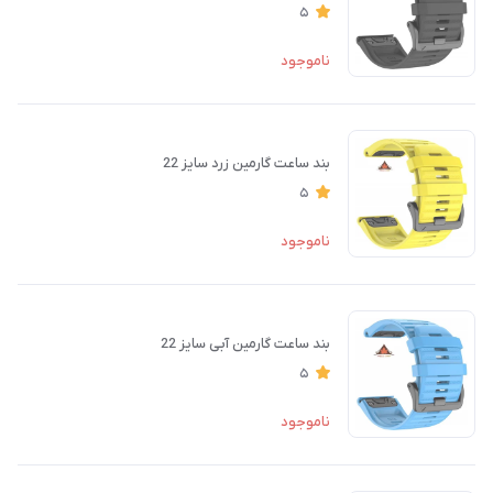
5
ناموجود
بند ساعت گارمین زرد سایز 22
5
ناموجود
بند ساعت گارمین آبی سایز 22
5
ناموجود