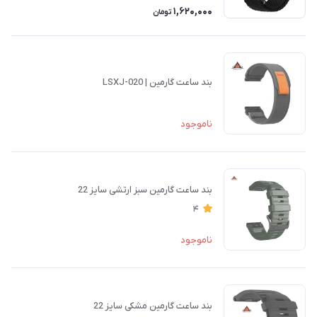
1,620,000
تومان
بند ساعت گارمین | LSXJ-020
ناموجود
بند ساعت گارمین سبز ارتشی سایز 22
4
ناموجود
بند ساعت گارمین مشکی سایز 22