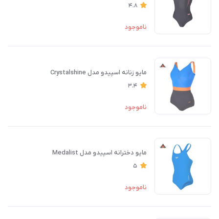
4.8
ناموجود
مایو زنانه اسپیدو مدل Crystalshine
3.4
ناموجود
مایو دخترانه اسپیدو مدل Medalist
5
ناموجود