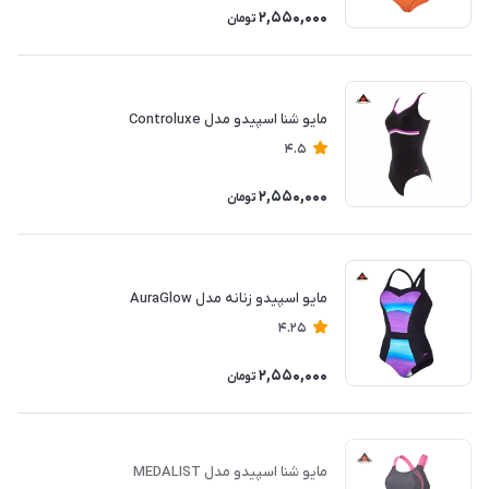
2,550,000
تومان
مایو شنا اسپیدو مدل Controluxe
4.5
2,550,000
تومان
مایو اسپیدو زنانه مدل AuraGlow
4.25
2,550,000
تومان
مایو شنا اسپیدو مدل MEDALIST