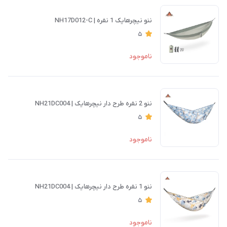
ننو نیچرهایک 1 نفره | NH17D012-C
5
ناموجود
ننو 2 نفره طرح دار نیچرهایک | NH21DC004
5
ناموجود
ننو 1 نفره طرح دار نیچرهایک | NH21DC004
5
ناموجود