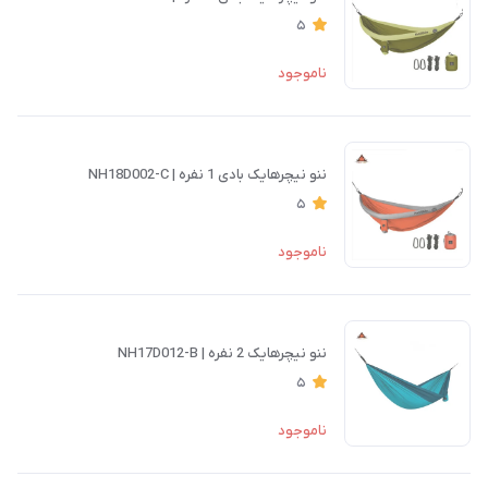
5
ناموجود
ننو نیچرهایک بادی 1 نفره | NH18D002-C
5
ناموجود
ننو نیچرهایک 2 نفره | NH17D012-B
5
ناموجود