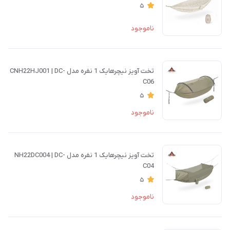
5
ناموجود
تخت آویز نیچرهایک 1 نفره مدل CNH22HJ001 | DC-
C06
5
ناموجود
تخت آویز نیچرهایک 1 نفره مدل NH22DC004 | DC-
C04
5
ناموجود