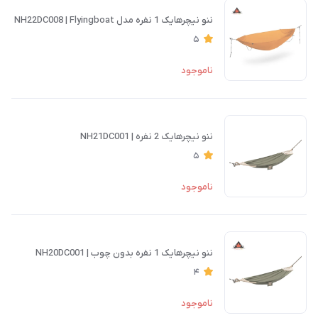
ننو نیچرهایک 1 نفره مدل NH22DC008 | Flyingboat
5
ناموجود
ننو نیچرهایک 2 نفره | NH21DC001
5
ناموجود
ننو نیچرهایک 1 نفره بدون چوب | NH20DC001
4
ناموجود