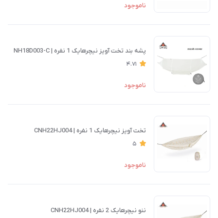
ناموجود
پشه بند تخت آویز نیچرهایک 1 نفره | NH18D003-C
4.71
ناموجود
تخت آویز نیچرهایک 1 نفره | CNH22HJ004
5
ناموجود
ننو نیچرهایک 2 نفره | CNH22HJ004