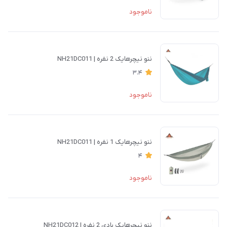
ناموجود
ننو نیچرهایک 2 نفره | NH21DC011
3.4
ناموجود
ننو نیچرهایک 1 نفره | NH21DC011
4
ناموجود
ننو نیچرهایک بادی 2 نفره | NH21DC012