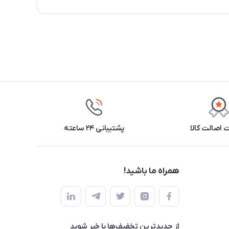
اصالت کالا
پشتیبانی ۲۴ ساعته
همراه ما باشید!
از جدید‌ترین تخفیف‌ها با‌ خبر شوید