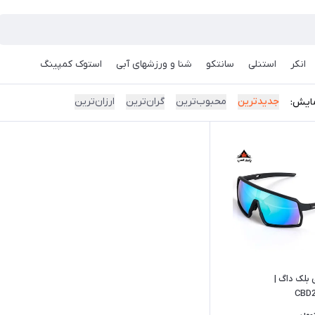
انکر
استنلی
سانتکو
شنا و ورزشهای آبی
استوک کمپینگ
جدیدترین
محبوب‌ترین
گران‌ترین
ارزان‌ترین
ایش:
 بلک داگ |
CBD