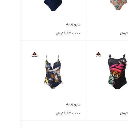
مایو زنانه
1,930,000
تومان
تومان
مایو زنانه
1,930,000
تومان
تومان