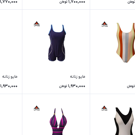
1,770,000
1,700,000
ومان
تومان
مایو زنانه
مایو زنانه
1,930,000
1,930,000
تومان
تومان