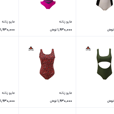
مایو زنانه
مایو زنانه
1,930,000
1,930,000
تومان
تومان
مایو زنانه
مایو زنانه
1,930,000
1,930,000
تومان
تومان