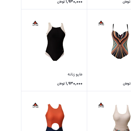
1,930,000
تومان
تومان
مایو زنانه
1,930,000
تومان
تومان