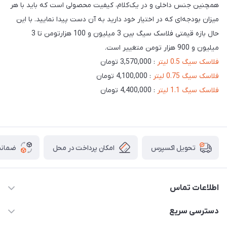
همچنین جنس داخلی و در یک‌کلام، کیفیت محصولی است که باید با هر
میزان بودجه‌ای که در اختیار خود دارید به آن دست پیدا نمایید. با این
حال بازه قیمتی فلاسک سیگ بین 3 میلیون و 100 هزارتومن تا 3
میلیون و 900 هزار تومن متغییر است.
فلاسک سیگ 0.5 لیتر
: 3,570,000 تومان
فلاسک سیگ 0.75 لیتر
: 4,100,000 تومان
فلاسک سیگ 1.1 لیتر
: 4,400,000 تومان
امکان پرداخت در محل
ضمانت
تحویل اکسپرس
اطلاعات تماس
02166456492 - 09121933405
دسترسی سریع