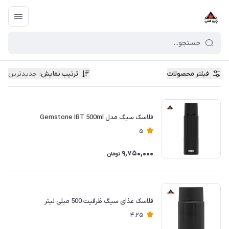
فیلتر محصولات
ترتیب نمایش
:
جدیدترین
فلاسک سیگ مدل Gemstone IBT 500ml
5
9,750,000
تومان
فلاسک غذای سیگ ظرفیت 500 میلی لیتر
4.25