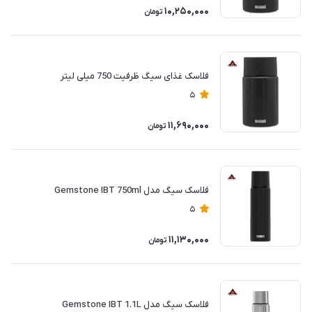
10,250,000
تومان
فلاسک غذای سیگ ظرفیت 750 میلی لیتر
5
11,690,000
تومان
فلاسک سیگ مدل Gemstone IBT 750ml
5
11,130,000
تومان
فلاسک سیگ مدل Gemstone IBT 1.1L