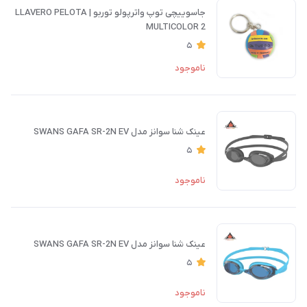
جاسوییچی توپ واترپولو توربو | LLAVERO PELOTA
MULTICOLOR 2
5
ناموجود
عینک شنا سوانز مدل SWANS GAFA SR-2N EV
5
ناموجود
عینک شنا سوانز مدل SWANS GAFA SR-2N EV
5
ناموجود