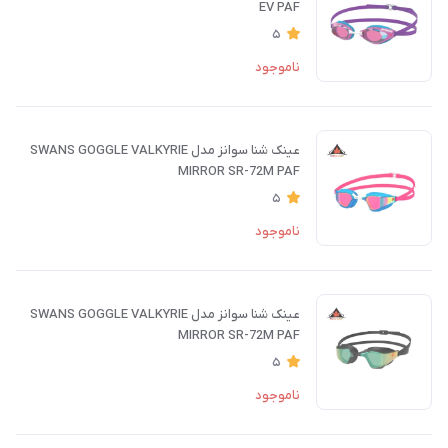
EV PAF
5
ناموجود
عینک شنا سوانز مدل SWANS GOGGLE VALKYRIE
MIRROR SR-72M PAF
5
ناموجود
عینک شنا سوانز مدل SWANS GOGGLE VALKYRIE
MIRROR SR-72M PAF
5
ناموجود