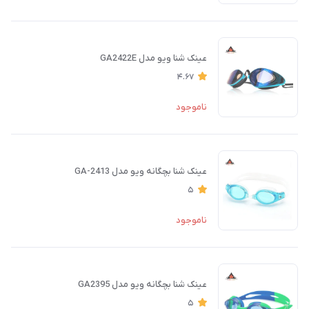
عینک شنا ویو مدل GA2422E
4.67
ناموجود
عینک شنا بچگانه ویو مدل GA-2413
5
ناموجود
عینک شنا بچگانه ویو مدل GA2395
5