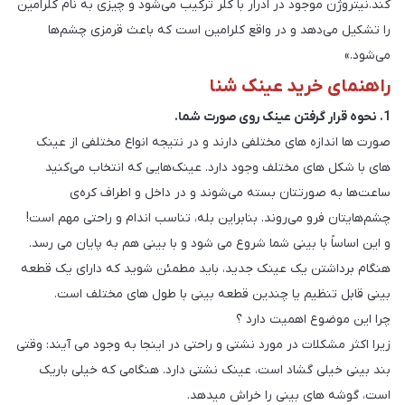
کند.نیتروژن موجود در ادرار با کلر ترکیب می‌شود و چیزی به نام کلرامین
را تشکیل می‌دهد و در واقع کلرامین است که باعث قرمزی چشم‌ها
می‌شود.»
راهنمای خرید عینک شنا
1. نحوه قرار گرفتن عینک روی صورت شما.
صورت ها اندازه های مختلفی دارند و در نتیجه انواع مختلفی از عینک
های با شکل های مختلف وجود دارد. عینک‌هایی که انتخاب می‌کنید
ساعت‌ها به صورتتان بسته می‌شوند و در داخل و اطراف کره‌ی
چشم‌هایتان فرو می‌روند. بنابراین بله، تناسب اندام و راحتی مهم است!
و این اساساً با بینی شما شروع می شود و با بینی هم به پایان می رسد.
هنگام برداشتن یک عینک جدید، باید مطمئن شوید که دارای یک قطعه
بینی قابل تنظیم یا چندین قطعه بینی با طول های مختلف است.
چرا این موضوع اهمیت دارد ؟
زیرا اکثر مشکلات در مورد نشتی و راحتی در اینجا به وجود می آیند: وقتی
بند بینی خیلی گشاد است، عینک نشتی دارد. هنگامی که خیلی باریک
است، گوشه های بینی را خراش میدهد.