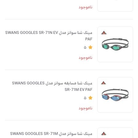
ناموجود
عینک شنا سوانز مدل SWANS GOOGLES SR-71N EV
PAF
5
ناموجود
عینک شنا مسابقه سوانز مدل SWANS GOOGLES
SR-71M EV PAF
5
ناموجود
عینک شنا سوانز مدل SWANS GOOGLES SR-71M