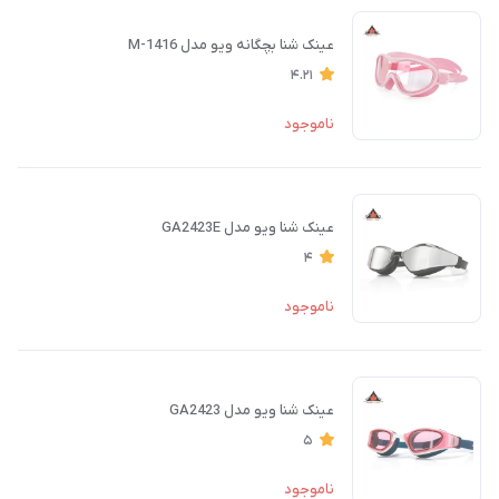
عینک شنا بچگانه ویو مدل M-1416
4.21
ناموجود
عینک شنا ویو مدل GA2423E
4
ناموجود
عینک شنا ویو مدل GA2423
5
ناموجود