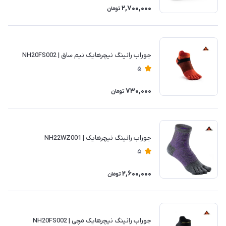
2,700,000
تومان
جوراب رانینگ نیچرهایک نیم ساق | NH20FS002
5
730,000
تومان
جوراب رانینگ نیچرهایک | NH22WZ001
5
2,600,000
تومان
جوراب رانینگ نیچرهایک مچی | NH20FS002