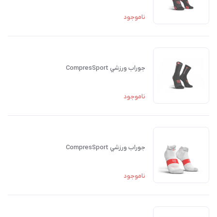
ناموجود
جوراب ورزشي CompresSport
ناموجود
جوراب ورزشي CompresSport
ناموجود