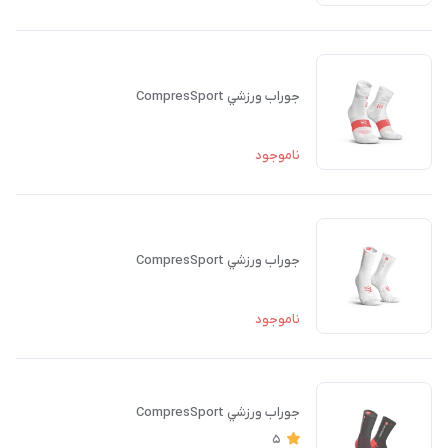
جوراب ورزشي CompresSport
ناموجود
جوراب ورزشي CompresSport
ناموجود
جوراب ورزشي CompresSport
5