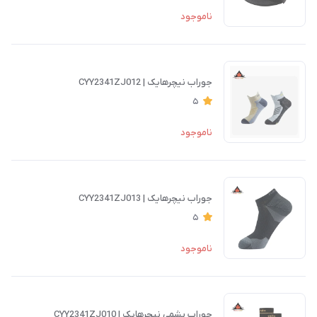
ناموجود
جوراب نیچرهایک | CYY2341ZJ012
5
ناموجود
جوراب نیچرهایک | CYY2341ZJ013
5
ناموجود
جوراب پشمی نیچرهایک | CYY2341ZJ010