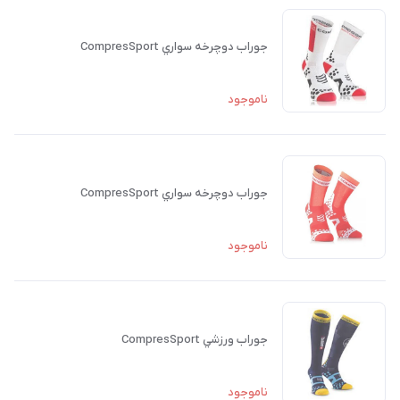
جوراب دوچرخه سواري CompresSport
ناموجود
جوراب دوچرخه سواري CompresSport
ناموجود
جوراب ورزشي CompresSport
ناموجود