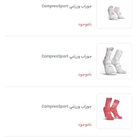
جوراب ورزشي CompresSport
ناموجود
جوراب ورزشي CompresSport
ناموجود
جوراب ورزشي CompresSport
ناموجود