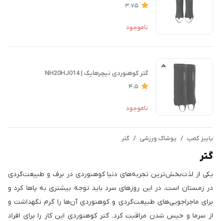
3.75
ناموجود
گتر کوهنوردی نیچرهایک | NH20HJ014
4.5
ناموجود
پاییز کمپ
/
پوشاک ورزشی
/
گتر
گتر
یکی از لذت‌بخش‌ترین تجربه‌های دنیا کوهنوردی در برف و طبیعت‌گردی
در زمستان است. در این روزهای سرد باید توجه بیشتری به پاها کرد و
برای ماجراجویی‌های طبیعت‌گردی و کوهنوردی آن‌ها را گرم نگهداشت و
از سرما و خیس شدن مراقبت کرد. گتر کوهنوردی این کار را برای افراد