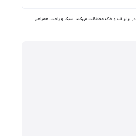
ضدآب، پاهای شما را در برابر آب و خاک محافظت می‌کند. سبک و راحت، همراهی