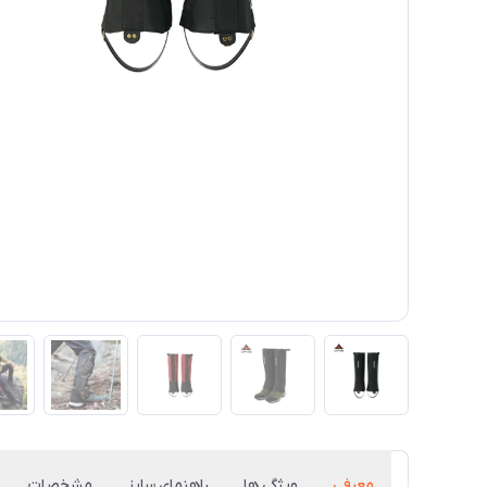
معرفی
ویژگی ها
راهنمای سایز
مشخصات