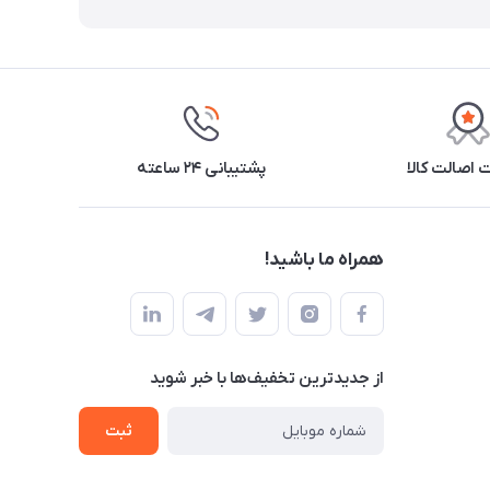
اصالت کالا
پشتیبانی ۲۴ ساعته
همراه ما باشید!
از جدید‌ترین تخفیف‌ها با‌ خبر شوید
ثبت