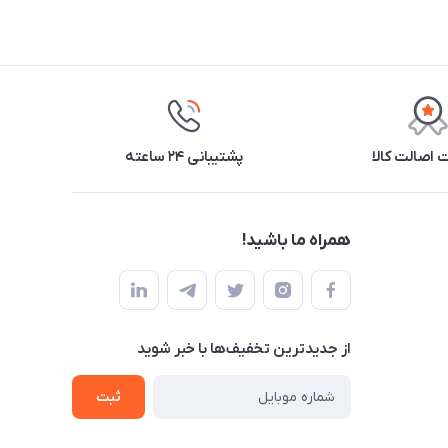
اصالت کالا
پشتیبانی ۲۴ ساعته
همراه ما باشید!
از جدید‌ترین تخفیف‌ها با‌ خبر شوید
ثبت