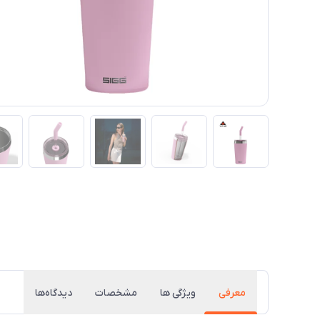
معرفی
ویژگی ها
مشخصات
دیدگاه‌ها