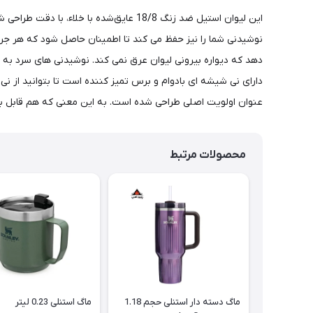
این لیوان استیل ضد زنگ 18/8 عایق‌شده
نوشیدنی شما را نیز حفظ می کند تا اطمینان حاصل شود که هر جرع
عنوان اولویت اصلی طراحی شده است. به این معنی که هم قابل بازیافت
محصولات مرتبط
ماگ دسته دار استنلی حجم 1.18
ماگ استنلی 0.23 لیتر