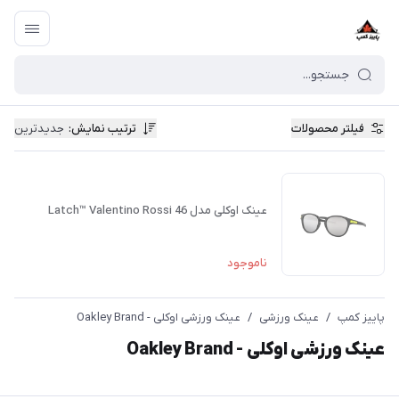
فیلتر محصولات
ترتیب نمایش
:
جدیدترین
عینک اوکلی مدل Latch™ Valentino Rossi 46
ناموجود
پاییز کمپ
/
عینک ورزشی
/
عینک ورزشی اوکلی - Oakley Brand
عینک ورزشی اوکلی - Oakley Brand