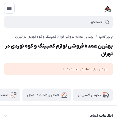
پاییز کمپ
/
بهترین عمده فروشی لوازم کمپینگ و کوه نوردی در تهران
بهترین عمده فروشی لوازم کمپینگ و کوه نوردی در
تهران
موردی برای نمایش وجود ندارد.
امکان پرداخت در محل
ضمانت
تحویل اکسپرس
اطلاعات تماس