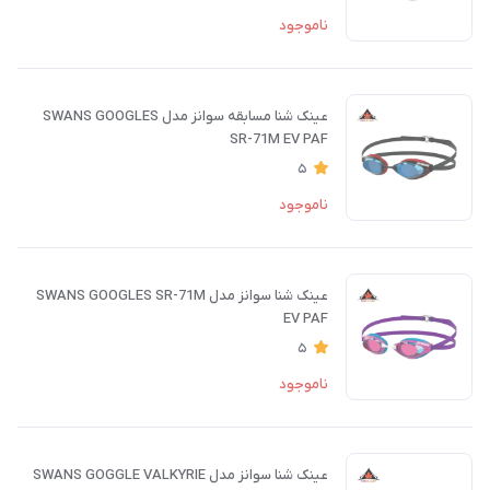
ناموجود
عینک شنا مسابقه سوانز مدل SWANS GOOGLES
SR-71M EV PAF
5
ناموجود
عینک شنا سوانز مدل SWANS GOOGLES SR-71M
EV PAF
5
ناموجود
عینک شنا سوانز مدل SWANS GOGGLE VALKYRIE