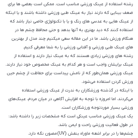
رشته استفاده از عینک ورزشی مناسب است. ممکن است بعضی ها برای
ضعف بینایی که دارند نیاز به عینک طبی ورزشی داشته باشند و یا اینکه
از عینک هایی به عدسی های رنگ و یا با تکنولوژی خاصی نیاز باشد که
استفاده کنند که دید بهتری به آنها بدهد و حتی محافظ چشم ها در
هنگام ورزش باشد. ما در این مقاله سعی میکنیم چند مدل از بهترین
های عینک طبی ورزشی و آفتابی ورزشی را به شما معرفی کنیم.
رشته های ورزشی زیادی هستند که به عینک نیاز دارند و استفاده از
عینک برایشان واجب است و هر کدام به عینک مخصوص خود نیاز دارند.
عینک ورزشی همان‌طور که از نامش پیداست برای حفاظت از چشم حین
ورزش کردن استفاده می‌شود.
با اینکه در گذشته ورزشکاران به ندرت از عینک ورزشی استفاده
می‌کردند، اما امروزه با توجه به افزایش آگاهی در میان مردم، عینک‌های
ورزشی بسیار موردتوجه ورزشکاران است.
یک عینک ورزشی مناسب عینکی است که مشخصات زیر را داشته باشد:
در طول فعالیت ورزشی راحت و ایمن باشد.
چشم‌ها را در برابر اشعه ماوراء بنفش (UV) مصون نگه دارد.