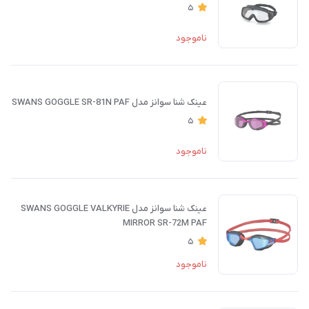
5
ناموجود
عینک شنا سوانز مدل SWANS GOGGLE SR-81N PAF
5
ناموجود
عینک شنا سوانز مدل SWANS GOGGLE VALKYRIE
MIRROR SR-72M PAF
5
ناموجود