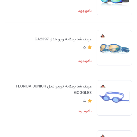
ناموجود
عینک شنا بچگانه ویو مدل GA2397
5
ناموجود
عینک شنا بچگانه توربو مدل FLORIDA JUNIOR
GOGGLES
5
ناموجود