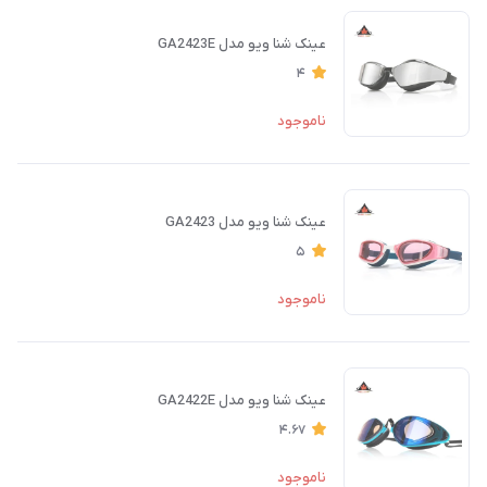
عینک شنا ویو مدل GA2423E
4
ناموجود
عینک شنا ویو مدل GA2423
5
ناموجود
عینک شنا ویو مدل GA2422E
4.67
ناموجود