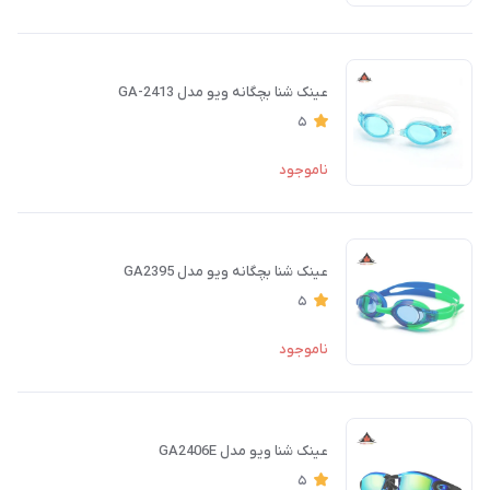
عینک شنا بچگانه ویو مدل GA-2413
5
ناموجود
عینک شنا بچگانه ویو مدل GA2395
5
ناموجود
عینک شنا ویو مدل GA2406E
5