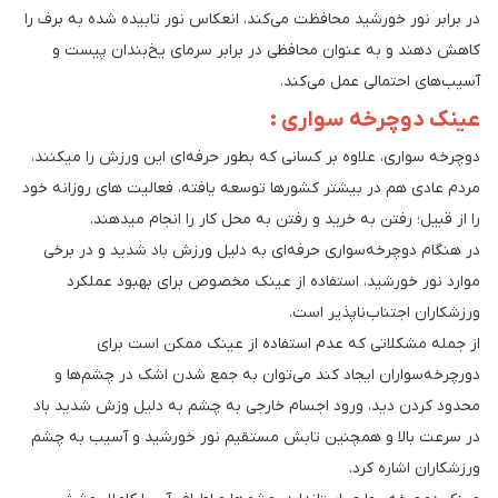
در برابر نور خورشید محافظت می‌کند، انعکاس نور تابیده شده به برف را
کاهش دهند و به عنوان محافظی در برابر سرمای یخ‌بندان پیست و
آسیب‌های احتمالی عمل می‌کند.
عینک دوچرخه سواری :
دوچرخه سواری، علاوه بر کسانی که بطور حرفه‌ای این ورزش را میکنند،
مردم عادی هم در بیشتر کشورها توسعه یافته، فعالیت های روزانه خود
را از قبیل؛ رفتن به خرید و رفتن به محل کار را انجام میدهند.
در هنگام دوچرخه‌سواری حرفه‌ای به دلیل ورزش باد شدید و در برخی
موارد نور خورشید، استفاده از عینک مخصوص برای بهبود عملکرد
ورزشکاران اجتناب‌ناپذیر است.
از جمله مشکلاتی که عدم استفاده از عینک ممکن است برای
دورچرخه‌سواران ایجاد کند می‌توان به جمع شدن اشک در چشم‌ها و
محدود کردن دید، ورود اجسام خارجی به چشم به دلیل وزش شدید باد
در سرعت بالا و همچنین تابش مستقیم نور خورشید و آسیب به چشم
ورزشکاران اشاره کرد.