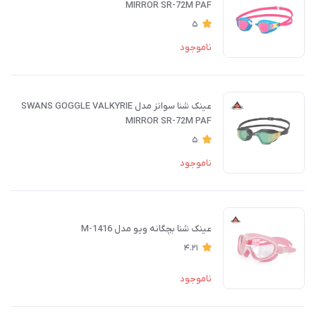
MIRROR SR-72M PAF
5
ناموجود
عینک شنا سوانز مدل SWANS GOGGLE VALKYRIE
MIRROR SR-72M PAF
5
ناموجود
عینک شنا بچگانه ویو مدل M-1416
4.21
ناموجود