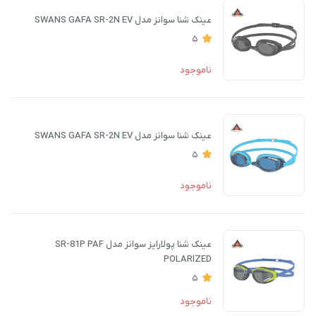
عینک شنا سوانز مدل SWANS GAFA SR-2N EV
5
ناموجود
عینک شنا سوانز مدل SWANS GAFA SR-2N EV
5
ناموجود
عینک شنا پولارایز سوانز مدل SR-81P PAF
POLARIZED
5
ناموجود