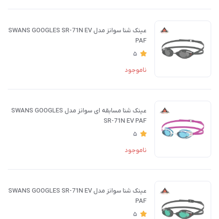
عینک شنا سوانز مدل SWANS GOOGLES SR-71N EV
PAF
5
ناموجود
عینک شنا مسابقه ای سوانز مدل SWANS GOOGLES
SR-71N EV PAF
5
ناموجود
عینک شنا سوانز مدل SWANS GOOGLES SR-71N EV
PAF
5