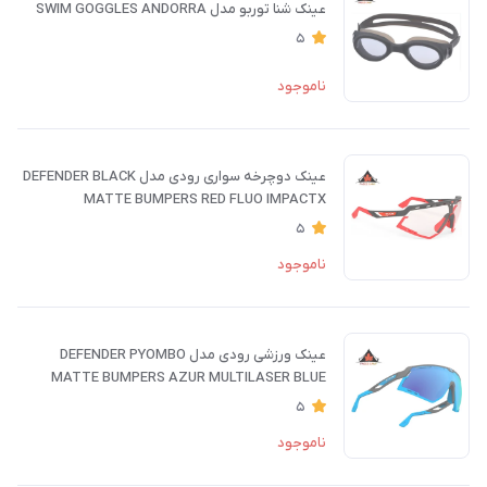
عینک شنا توربو مدل SWIM GOGGLES ANDORRA
5
ناموجود
عینک دوچرخه سواری رودی مدل DEFENDER BLACK
MATTE BUMPERS RED FLUO IMPACTX
PHOTOCHROMIC
5
ناموجود
عینک ورزشی رودی مدل DEFENDER PYOMBO
MATTE BUMPERS AZUR MULTILASER BLUE
5
ناموجود