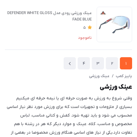
عینک ورزشی رودی مدل DEFENDER WHITE GLOSS
FADE BLUE
5
ناموجود
4
3
2
1
پاییز کمپ
/
عینک ورزشی
عینک ورزشی
وقتی شروع به ورزش به صورت حرفه ای یا نیمه حرفه ای میکنیم
بسیاری از ملزومات و تجهیزات است که برای ورزش مورد نظر نیاز اساسی
محسوب می شود و باید تهیه شود. کفش و کتانی مناسب، لباس
مخصوص و مناسب، کلاه، عینک و موارد دیگر که هر در رشته با هم
تفاوت دارد.یکی از نیاز های اساسی هنگام ورزش مخصوصا در بعضی از