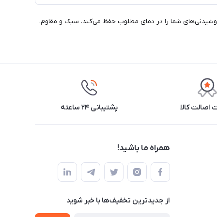
، نوشیدنی‌های شما را در دمای مطلوب حفظ می‌کند. سبک و مقاوم،
اصالت کالا
پشتیبانی ۲۴ ساعته
همراه ما باشید!
از جدید‌ترین تخفیف‌ها با‌ خبر شوید