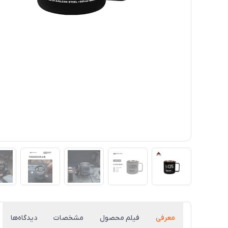
معرفی
فیلم محصول
مشخصات
دیدگاه‌ها