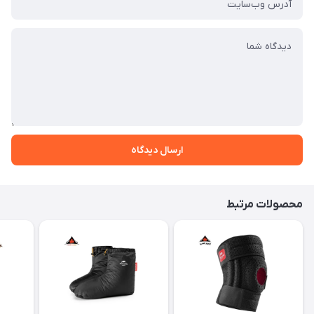
ارسال دیدگاه
محصولات مرتبط