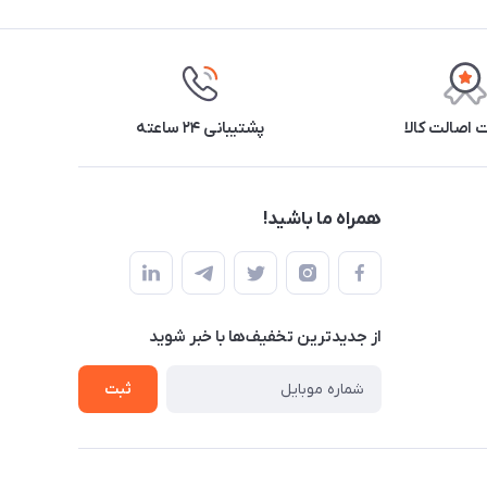
اصالت کالا
پشتیبانی ۲۴ ساعته
همراه ما باشید!
از جدید‌ترین تخفیف‌ها با‌ خبر شوید
ثبت