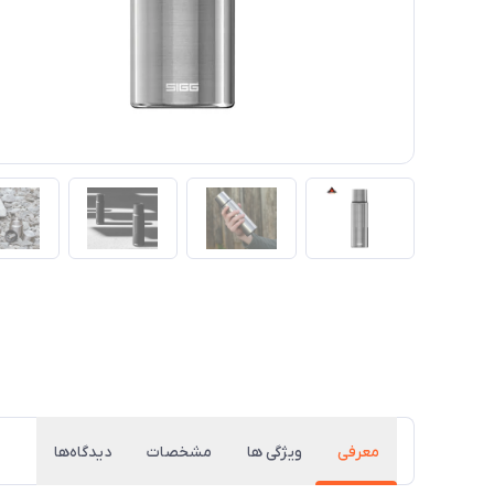
معرفی
ویژگی ها
مشخصات
دیدگاه‌ها