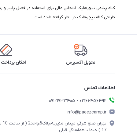
کلاه پشمی نیچرهایک انتخابی عالی برای استفاده در فصل پاییز و 
طراحی کلاه نیچرهایک در نظر گرفته شده است.
تحویل اکسپرس
امکان پرداخت 
اطلاعات تماس
02166456492 - 09121933405
info@paeezcamp.ir
تهران،ضلع شرقی میدان منیریه،پلاک5،واحد2
17 ) حتما با هماهنگی قبلی