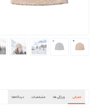
معرفی
ویژگی ها
مشخصات
دیدگاه‌ها