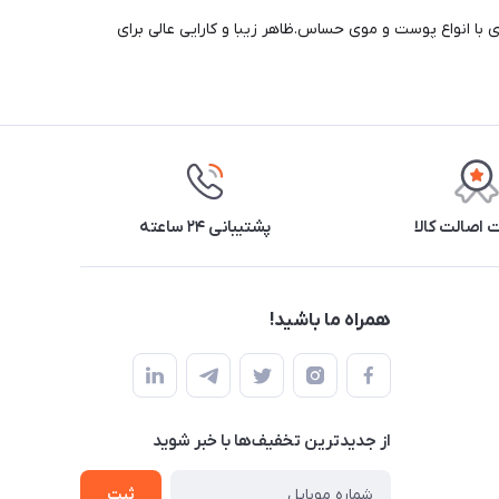
 با انواع پوست و موی حساس.ظاهر زیبا و کارایی عالی برای
اصالت کالا
پشتیبانی ۲۴ ساعته
همراه ما باشید!
از جدید‌ترین تخفیف‌ها با‌ خبر شوید
ثبت