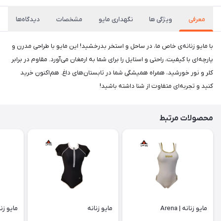
معرفی
ویژگی ها
نگهداری مایو
مشخصات
دیدگاه‌ها
با مایو زنانه‌ی خاص ما، در ساحل و استخر بدرخشید! این مایو با طراحی مدرن و
پارچه‌ای با کیفیت، راحتی و استایل را برای شما به ارمغان می‌آورد. مقاوم در برابر
کلر و نور خورشید، همراه همیشگی شما در تابستان‌های داغ. هم‌اکنون خرید
کنید و تجربه‌ای متفاوت از شنا داشته باشید!
محصولات مرتبط
مایو زنانه | Arena
مایو زنانه
مایو زنا