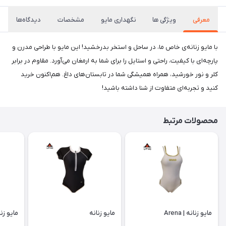
معرفی
ویژگی ها
نگهداری مایو
مشخصات
دیدگاه‌ها
با مایو زنانه‌ی خاص ما، در ساحل و استخر بدرخشید! این مایو با طراحی مدرن و
پارچه‌ای با کیفیت، راحتی و استایل را برای شما به ارمغان می‌آورد. مقاوم در برابر
کلر و نور خورشید، همراه همیشگی شما در تابستان‌های داغ. هم‌اکنون خرید
کنید و تجربه‌ای متفاوت از شنا داشته باشید!
محصولات مرتبط
مایو زنانه | Arena
مایو زنانه
مایو زنا