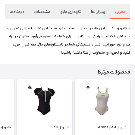
معرفی
ویژگی ها
نگهداری مایو
مشخصات
دیدگاه‌ها
با مایو زنانه‌ی خاص ما، در ساحل و استخر بدرخشید! این مایو با طراحی مدرن و
پارچه‌ای با کیفیت، راحتی و استایل را برای شما به ارمغان می‌آورد. مقاوم در برابر
کلر و نور خورشید، همراه همیشگی شما در تابستان‌های داغ. هم‌اکنون خرید
کنید و تجربه‌ای متفاوت از شنا داشته باشید!
محصولات مرتبط
مایو زنانه | Arena
مایو زنانه
مایو زنا