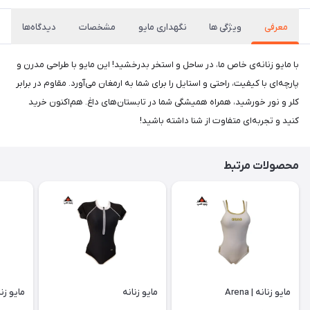
معرفی
ویژگی ها
نگهداری مایو
مشخصات
دیدگاه‌ها
با مایو زنانه‌ی خاص ما، در ساحل و استخر بدرخشید! این مایو با طراحی مدرن و
پارچه‌ای با کیفیت، راحتی و استایل را برای شما به ارمغان می‌آورد. مقاوم در برابر
کلر و نور خورشید، همراه همیشگی شما در تابستان‌های داغ. هم‌اکنون خرید
کنید و تجربه‌ای متفاوت از شنا داشته باشید!
محصولات مرتبط
مایو زنانه | Arena
مایو زنانه
مایو زنا