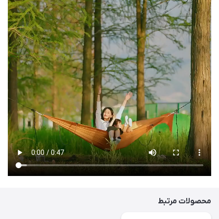
محصولات مرتبط