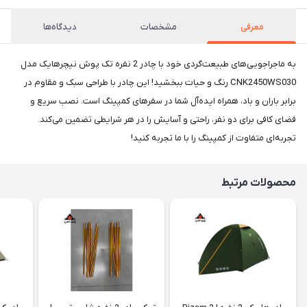
معرفی
مشخصات
دیدگاه‌ها
به ماجراجویی‌های طبیعت‌گردی خود با چادر 2 نفره تک پوش نیچرهایک مدل
CNK2450WS030 رنگ و حیات ببخشید! این چادر با طراحی سبک و مقاوم در
برابر باران و باد، همراه ایده‌آل شما در سفرهای کمپینگ است. نصب سریع و
فضای کافی برای دو نفر، راحتی و آسایش را در هر شرایطی تضمین می‌کند.
تجربه‌ای متفاوت از کمپینگ را با ما تجربه کنید!
محصولات مرتبط