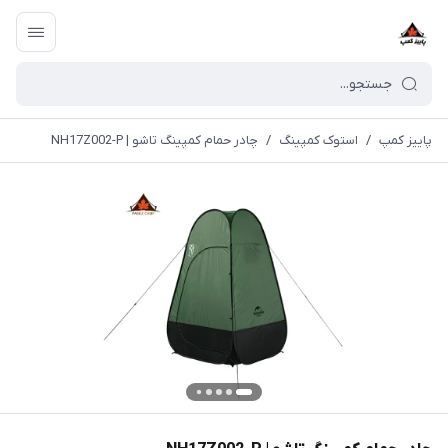
پاییز کمپ
/
استوک کمپینگ
/
چادر حمام کمپینگ تاشو | NH17Z002-P