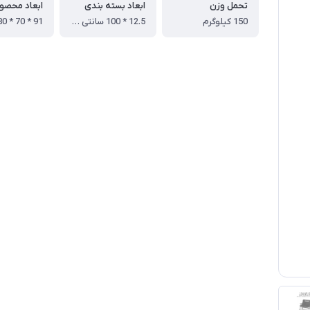
تحمل وزن
ابعاد بسته بندی
ابعاد محصو
150 کیلوگرم
12.5 * 100 سانتی متر