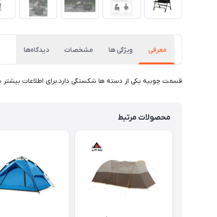
معرفی
ویژگی ها
مشخصات
دیدگاه‌ها
قسمت چوبیه یکی از دسته ها شکستگی دارد.برای اطلاعات بیشتر ب
محصولات مرتبط