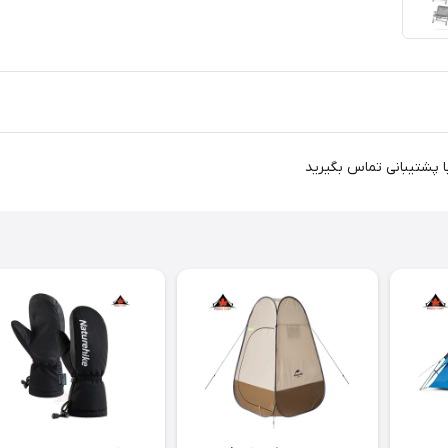
ا پشتیبانی تماس بگیرید