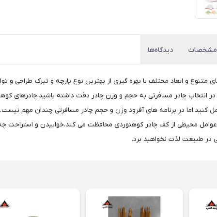
مشخصات
دیدگاه‌ها
ی متنوع و ابعاد مختلف با بهره گیری از بهترین نوع پارچه و تیرک طراحی و تو
ر انتخاب چادر مسافرتی به حجم و وزن چادر دقت داشته باشید.چادرهای کوهنو
ل کنید.اما در برنامه های آفرود وزن و حجم چادر مسافرتی چندان مهم نیست.به
ر عوامل محیطی از کف چادر کوهنوردی محافظت می کند.خوابیدن و استراحت چ
 در طبیعت لذت نخواهید برد.