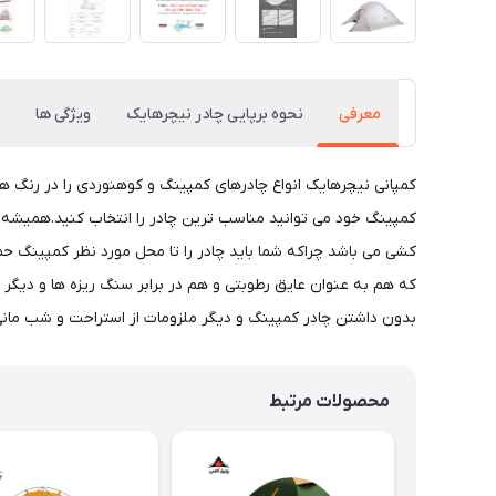
معرفی
نحوه برپایی چادر نیچرهایک
ویژگی ها
کمپانی نیچرهایک انواع چادرهای کمپینگ و کوهنوردی را در رنگ ها
کمپینگ خود می توانید مناسب ترین چادر را انتخاب کنید.همیشه د
کشی می باشد چراکه شما باید چادر را تا محل مورد نظر کمپینگ حم
که هم به عنوان عایق رطوبتی و هم در برابر سنگ ریزه ها و دیگ
بدون داشتن چادر کمپینگ و دیگر ملزومات از استراحت و شب مانی
محصولات مرتبط