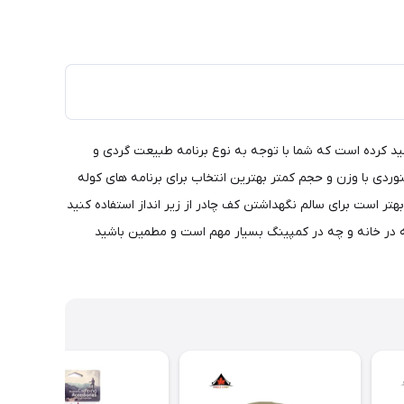
لید کرده است که شما با توجه به نوع برنامه طبیعت گردی و
ردی با وزن و حجم کمتر بهترین انتخاب برای برنامه های کوله
تر است برای سالم نگهداشتن کف چادر از زیر انداز استفاده کنید
ه در خانه و چه در کمپینگ بسیار مهم است و مطمین باشید