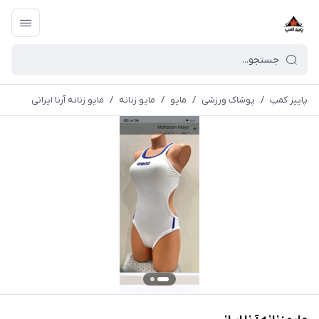
پاییز کمپ
/
پوشاک ورزشی
/
مايو
/
مایو زنانه
/
مایو زنانه آرنا ایرانی