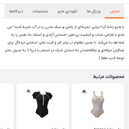
معرفی
ویژگی ها
نگهداری مایو
مشخصات
دیدگاه‌ها
با مایو زنانه آرنا ایرانی، تجربه‌ای از راحتی و سبک مدرن را در آب تجربه کنید! این
مایو با طراحی جذاب و کیفیت بی‌نظیر، احساس آزادی و اعتماد به نفس را به
شما هدیه می‌کند. با جنس مقاوم در برابر کلر و فیت عالی، انتخابی ایده‌آل برای
شناگران حرفه‌ای و علاقه‌مندان به استایل شیک در استخر یا دریا! ( به جدول سایز
توجه کنید لطفا )
محصولات مرتبط