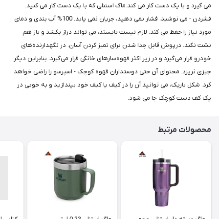
می گیرد و با یک دست کار می کند.ماگ استنلی که با یک دست کار می کنید.
فشردن - می نوشید، فشار نمی دهید، جریان نمی یابد. 100% آب بندی و دمای
مورد نیاز را حفظ می کند. لازم نیست بایستد، می تواند دراز بکشد و باز هم
نشت نکند. درپوش قابل جدا شدن برای تمیز کردن آسان. در نگهدارنده‌های
خودرو قرار می‌گیرد و در زیر اکثر قهوه‌سازهای خانگی قرار می‌گیرد، بنابراین دیگر
چیزی نریزد. محتوای آن حتی دوستداران قهوه کوچک - اسپرسو را راضی خواهد
کرد. شکل باریک، می توانید آن را در کیف یا کیف خود بیندازید و به خوبی در
یک کف دست کوچک جا می شود.
محصولات مرتبط