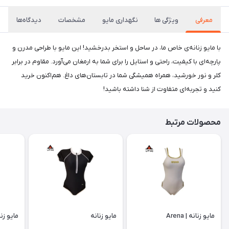
معرفی
ویژگی ها
نگهداری مایو
مشخصات
دیدگاه‌ها
با مایو زنانه‌ی خاص ما، در ساحل و استخر بدرخشید! این مایو با طراحی مدرن و
پارچه‌ای با کیفیت، راحتی و استایل را برای شما به ارمغان می‌آورد. مقاوم در برابر
کلر و نور خورشید، همراه همیشگی شما در تابستان‌های داغ. هم‌اکنون خرید
کنید و تجربه‌ای متفاوت از شنا داشته باشید!
محصولات مرتبط
مایو زنانه | Arena
مایو زنانه
مایو زنا