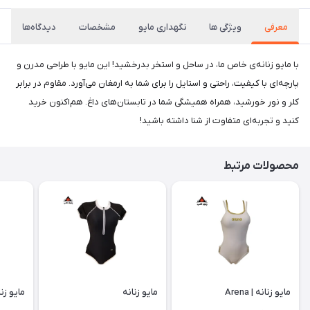
معرفی
ویژگی ها
نگهداری مایو
مشخصات
دیدگاه‌ها
با مایو زنانه‌ی خاص ما، در ساحل و استخر بدرخشید! این مایو با طراحی مدرن و
پارچه‌ای با کیفیت، راحتی و استایل را برای شما به ارمغان می‌آورد. مقاوم در برابر
کلر و نور خورشید، همراه همیشگی شما در تابستان‌های داغ. هم‌اکنون خرید
کنید و تجربه‌ای متفاوت از شنا داشته باشید!
محصولات مرتبط
مایو زنانه | Arena
مایو زنانه
مایو زنا