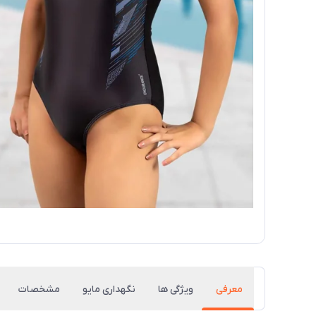
معرفی
ویژگی ها
نگهداری مایو
مشخصات