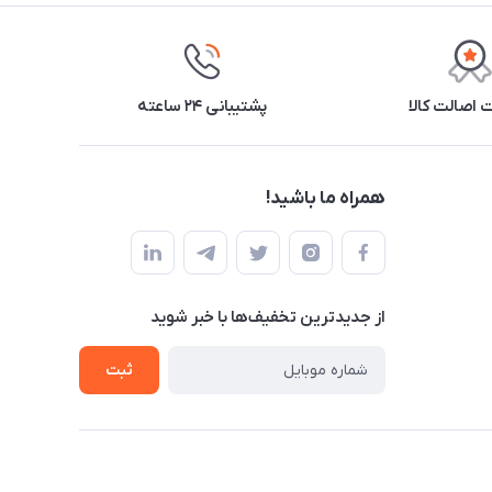
اصالت کالا
پشتیبانی ۲۴ ساعته
همراه ما باشید!
از جدید‌ترین تخفیف‌ها با‌ خبر شوید
ثبت