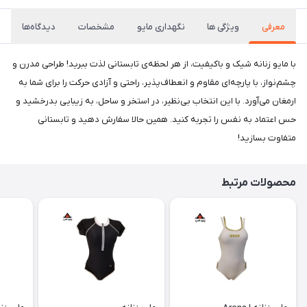
معرفی
ویژگی ها
نگهداری مایو
مشخصات
دیدگاه‌ها
با مایو زنانه شیک و باکیفیت، از هر لحظه‌ی تابستانی لذت ببرید! طراحی مدرن و
چشم‌نواز، با پارچه‌ای مقاوم و انعطاف‌پذیر، راحتی و آزادی حرکت را برای شما به
ارمغان می‌آورد. با این انتخاب بی‌نظیر، در استخر و ساحل، به زیبایی بدرخشید و
حس اعتماد به نفس را تجربه کنید. همین حالا سفارش دهید و تابستانی
متفاوت بسازید!
محصولات مرتبط