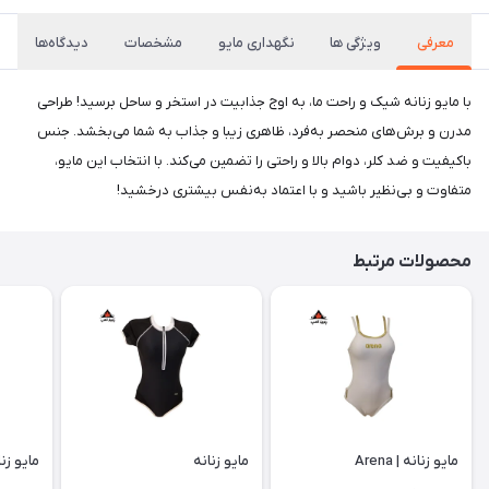
معرفی
ویژگی ها
نگهداری مایو
مشخصات
دیدگاه‌ها
با مایو زنانه شیک و راحت ما، به اوج جذابیت در استخر و ساحل برسید! طراحی
مدرن و برش‌های منحصر به‌فرد، ظاهری زیبا و جذاب به شما می‌بخشد. جنس
باکیفیت و ضد کلر، دوام بالا و راحتی را تضمین می‌کند. با انتخاب این مایو،
متفاوت و بی‌نظیر باشید و با اعتماد به‌نفس بیشتری درخشید!
محصولات مرتبط
مایو زنانه | Arena
مایو زنانه
مایو زنا