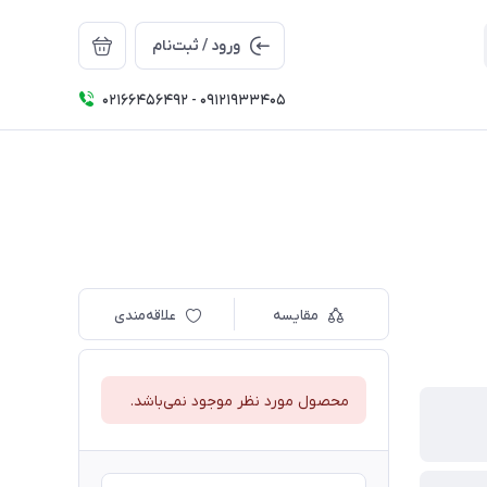
ورود / ثبت‌نام
02166456492 - 09121933405
مقایسه
علاقه‌مندی
محصول مورد نظر موجود نمی‌باشد.