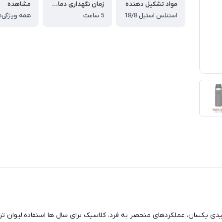
مواد تشکیل دهنده
زمان نگهداری دمای گرم
مشاهده
استنلس استیل 18/8
5 ساعت
همه ویژگی‌ه
تر، ویژگی های کلیدی یکسان، عملکردهای منحصر به فرد، کلاسیک برای سال ها استفاده.