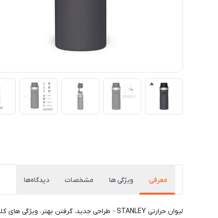
معرفی
ویژگی ها
مشخصات
دیدگاه‌ها
لیوان حرارتی STANLEY - طراحی جدید، گرفتن به