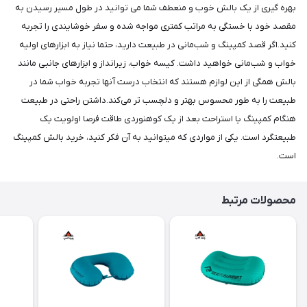
بهره گیری از یک بالش خوب و منعطف شما می توانید در طول مسیر رسیدن به
مقصد خود با خستگی به مراتب کمتری مواجه شده و سفر خوشایندی را تجربه
کنید.اگر قصد کمپینگ و شب‌مانی در طبیعت دارید، حتما نیاز به ابزارهای اولیه
خواب و شب‌مانی خواهید داشت. کیسه خواب، زیرانداز و ابزارهای جانبی مانند
بالش همگی از این لوازم هستند که انتخاب درست آنها تجربه خواب شما در
طبیعت را به طور محسوس بهتر و دلچسب تر می‌کند.داشتن راحتی در طبیعت
هنگام کمپینگ یا استراحت بعد از یک کوهنوردی طاقت فرصا اولویت یک
طبیعتگرد است. یکی از مواردی که میتوانید به آن فکر کنید، خرید بالش کمپینگ
است.
محصولات مرتبط