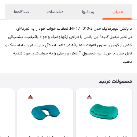
معرفی
ویژگیها
مشخصات
دیدگاه‌ها
با بالش نیچرهایک مدل NH17T013-Z، لحظات خواب خود را به تجربه‌ای
بی‌نظیر تبدیل کنید! این بالش با طراحی ارگونومیک و مواد باکیفیت، پشتیبانی
کاملی از گردن و ستون فقرات شما ارائه می‌دهد. ایده‌آل برای سفر و خانه، سبک و
قابل حمل. با خرید این محصول، آرامش و راحتی را به خواب‌های خود هدیه
دهید!
محصولات مرتبط