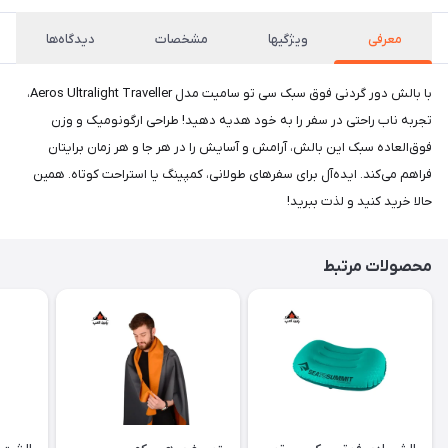
معرفی
ویژگیها
مشخصات
دیدگاه‌ها
با بالش دور گردنی فوق سبک سی تو سامیت مدل Aeros Ultralight Traveller،
تجربه ناب راحتی در سفر را به خود هدیه دهید! طراحی ارگونومیک و وزن
فوق‌العاده سبک این بالش، آرامش و آسایش را در هر جا و هر زمان برایتان
فراهم می‌کند. ایده‌آل برای سفرهای طولانی، کمپینگ یا استراحت کوتاه. همین
حالا خرید کنید و لذت ببرید!
محصولات مرتبط