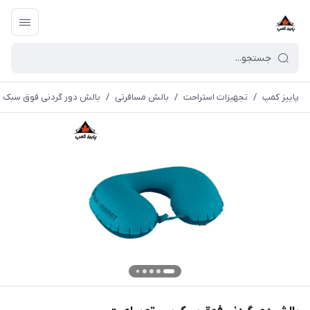
پاییز کمپ
/
تجهیزات استراحت
/
بالش مسافرتی
/
بالش دور گردنی فوق سبک 