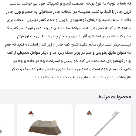
که شما با توجه به نوع برنامه طبیعت گردی و کمپینگ خود می توانید مناسب
ترین چادر را انتخاب کنید.همیشه در انتخاب چادر مسافرتی به حجم و وزن چادر
دقت داشته باشید.چادرهای کوهنوردی با وزن و حجم کمتر بهترین انتخاب برای
برنامه های کوله کشی می باشد چراکه شما باید چادر را تا محل مورد نظر کمپینگ
حمل کنید.اما در برنامه های آفرود وزن و حجم چادر مسافرتی چندان مهم
نیست.بهتر است برای سالم نگهداشتن کف چادر از زیر انداز استفاده کنید که هم
به عنوان عایق رطوبتی و هم در برابر سنگ ریزه ها و دیگر عوامل محیطی از کف
چادر کوهنوردی محافظت می کند.خوابیدن و استراحت چه در خانه و چه در
کمپینگ بسیار مهم است و مطمین باشید بدون داشتن چادر کمپینگ و دیگر
ملزومات از استراحت و شب مانی در طبیعت لذت نخواهید برد.
محصولات مرتبط