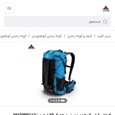
پاییز کمپ
/
کیف و کوله پشتی
/
کوله پشتی کوهنوردی
/
کوله پشتی کوهنوردی نیچرهایک 