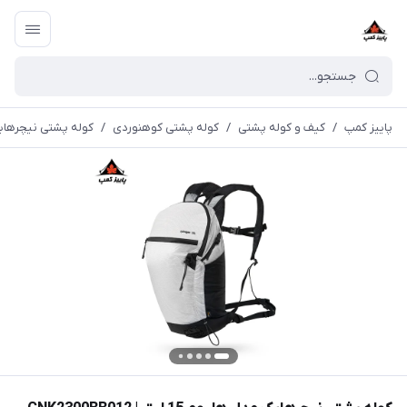
پاییز کمپ
/
کیف و کوله پشتی
/
کوله پشتی کوهنوردی
/
کوله پشتی نیچرهایک مدل هلیوم 