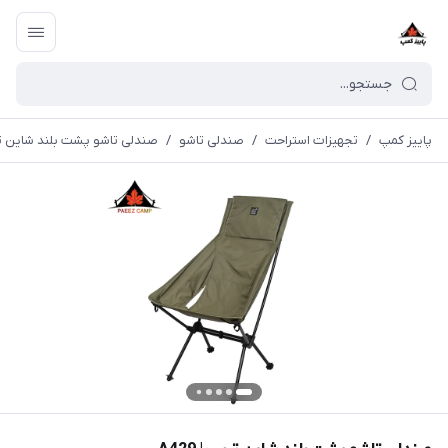
پاییز کمپ
/
تجهیزات استراحت
/
صندلی تاشو
/
صندلی تاشو پشت بلند شاین تریپ 