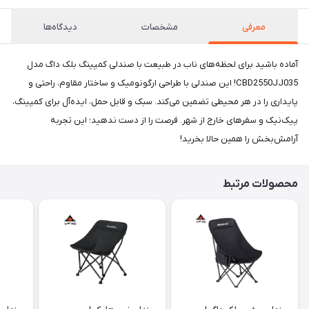
معرفی
مشخصات
دیدگاه‌ها
آماده باشید برای لحظه‌های ناب در طبیعت با صندلی کمپینگ بلک داگ مدل
CBD2550JJ035! این صندلی با طراحی ارگونومیک و ساختار مقاوم، راحتی و
پایداری را در هر محیطی تضمین می‌کند. سبک و قابل حمل، ایده‌آل برای کمپینگ،
پیک‌نیک و سفرهای خارج از شهر. فرصت را از دست ندهید؛ این تجربه
آرامش‌بخش را همین حالا بخرید!
محصولات مرتبط