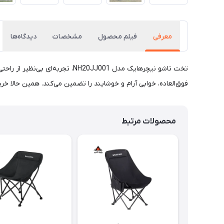
معرفی
فیلم محصول
مشخصات
دیدگاه‌ها
تخت تاشو نیچرهایک مدل 0JJ001
فوق‌العاده، خوابی آرام و خوشایند را تضمین می‌کند. همین حالا خر
محصولات مرتبط