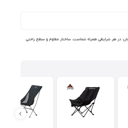
 قابلیت حمل آسان، در هر شرایطی همراه شماست. ساختار مقاوم و سطح راحتی