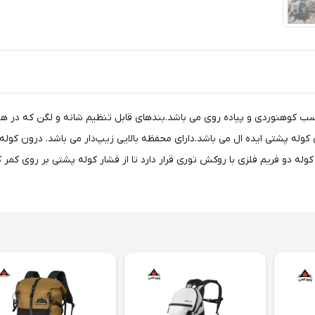
کیفیت مناسب کوهنوردی و پیاده روی می باشد.بندهای قابل تنظیم شانه و لگن که در
ری کوله پشتی ایده ال می باشد.دارای محفظه بالایی زیپ‌دار می باشد. درون 
ه دو فریم فلزی با روکش توری قرار دارد تا از فشار کوله پشتی بر روی کمر 