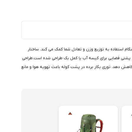
 هنگام استفاده به توزیع وزن و تعادل شما کمک می کند. ساختار
کوله پشتی فضایی برای کیسه آب یا کمل بک طراحی شده است.طراحی
کاهش دهد. توری بکار برده در پشت کوله باعث تهویه هوا و مانع