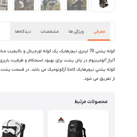
معرفی
ویژگی ها
مشخصات
دیدگاه‌ها
کوله پشتی 70 لیتری نیچرهایک یک کوله اورجینال و با
آلیاژ آلومینیوم در پانل پشت برای بهبود استحکام و ظرفیت بارب
کوله پشتي نیچرهایک کاملا آرگونومیک می باشد. در قسمت پشت کول
از تعریق می شود.
محصولات مرتبط