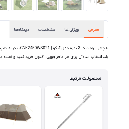
معرفی
ویژگی ها
مشخصات
دیدگاه‌ها
با چادر اتوماتی
باد، انتخاب ایده‌آل برای هر ماجراجویی. اکنون خرید کنید و آماده 
محصولات مرتبط