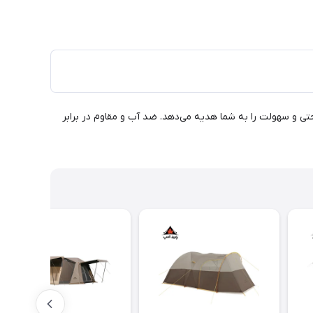
ن و بازشدن سریع، راحتی و سهولت را به شما هدیه می‌دهد. ضد آب و مقاوم در برابر