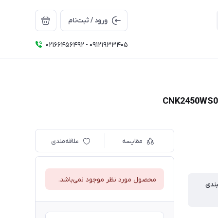
ورود / ثبت‌نام
02166456492 - 09121933405
مقایسه
علاقه‌مندی
محصول مورد نظر موجود نمی‌باشد.
بندی