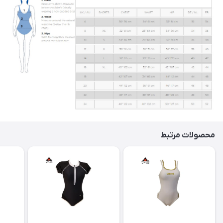
محصولات مرتبط