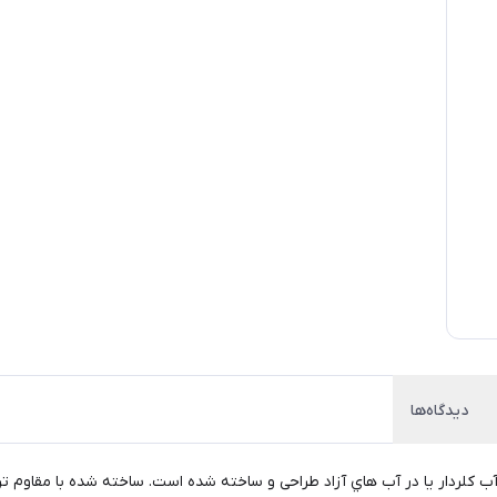
دیدگاه‌ها