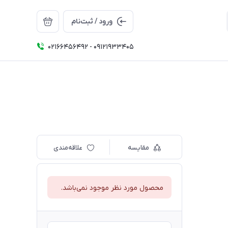
ورود / ثبت‌نام
02166456492 - 09121933405
مقایسه
علاقه‌مندی
محصول مورد نظر موجود نمی‌باشد.