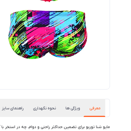
معرفی
ویژگی ها
نحوه نگهداری
راهنمای سایز